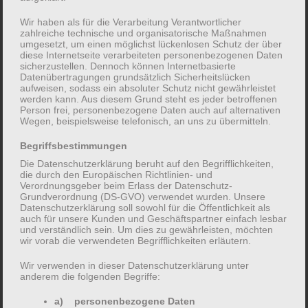
Wir haben als für die Verarbeitung Verantwortlicher
zahlreiche technische und organisatorische Maßnahmen
umgesetzt, um einen möglichst lückenlosen Schutz der über
diese Internetseite verarbeiteten personenbezogenen Daten
sicherzustellen. Dennoch können Internetbasierte
Datenübertragungen grundsätzlich Sicherheitslücken
aufweisen, sodass ein absoluter Schutz nicht gewährleistet
werden kann. Aus diesem Grund steht es jeder betroffenen
Person frei, personenbezogene Daten auch auf alternativen
Wegen, beispielsweise telefonisch, an uns zu übermitteln.
Begriffsbestimmungen
Die Datenschutzerklärung beruht auf den Begrifflichkeiten,
die durch den Europäischen Richtlinien- und
Verordnungsgeber beim Erlass der Datenschutz-
Grundverordnung (DS-GVO) verwendet wurden. Unsere
Datenschutzerklärung soll sowohl für die Öffentlichkeit als
auch für unsere Kunden und Geschäftspartner einfach lesbar
und verständlich sein. Um dies zu gewährleisten, möchten
wir vorab die verwendeten Begrifflichkeiten erläutern.
Wir verwenden in dieser Datenschutzerklärung unter
anderem die folgenden Begriffe:
a) personenbezogene Daten